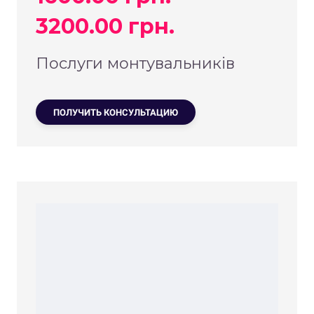
3200.00 грн.
Послуги монтувальників
ПОЛУЧИТЬ КОНСУЛЬТАЦИЮ