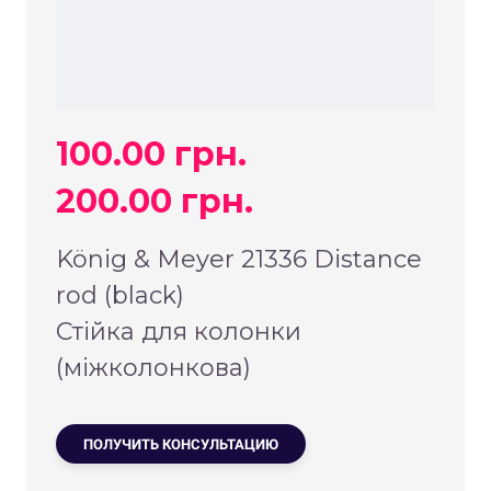
100.00 грн.
200.00 грн.
König & Meyer 21336 Distance
rod (black)
Стійка для колонки
(міжколонкова)
ПОЛУЧИТЬ КОНСУЛЬТАЦИЮ