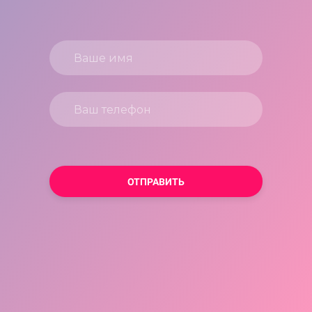
ОТПРАВИТЬ