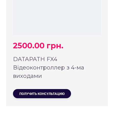
2500.00 грн.
DATAPATH FX4
Відеоконтроллер з 4-ма
виходами
ПОЛУЧИТЬ КОНСУЛЬТАЦИЮ