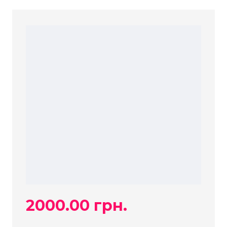
2000.00 грн.