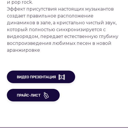
и pop rock.
Эффект присутствия настоящих музыкантов
создает правильное расположение
динамиков в зале, а кристально чистый звук,
который полностью синхронизируется с
видеорядом, передает естественную глубину
воспроизведения любимых песен в новой
аранжировке
ВИДЕО ПРЕЗЕНТАЦИЯ
ПРАЙС-ЛИСТ