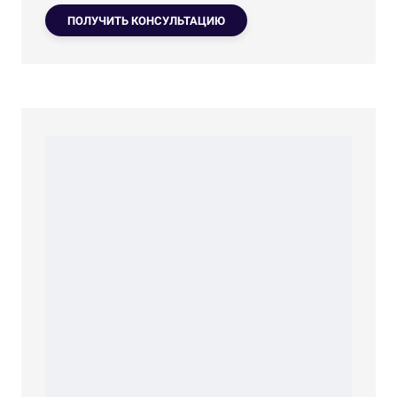
ПОЛУЧИТЬ КОНСУЛЬТАЦИЮ