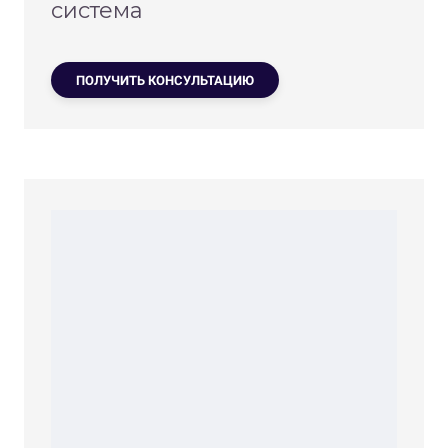
система
ПОЛУЧИТЬ КОНСУЛЬТАЦИЮ