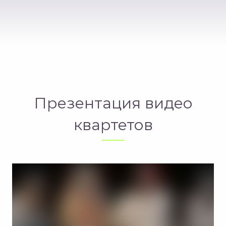
Презентация видео
квартетов