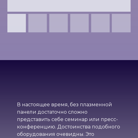
В настоящее время, без плазменной
панели достаточно сложно
представить себе семинар или пресс-
конференцию. Достоинства подобного
оборудования очевидны. Это