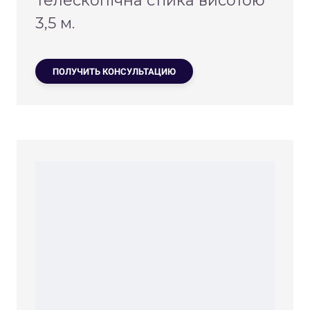
Телескопічна стійка висотою
3,5 м.
ПОЛУЧИТЬ КОНСУЛЬТАЦИЮ