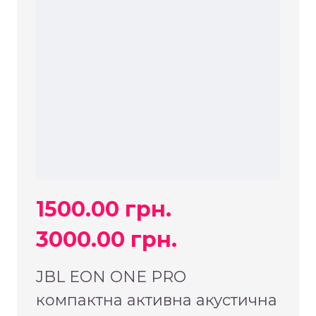
1500.00 грн.
3000.00 грн.
JBL EON ONE PRO
компактна активна акустична