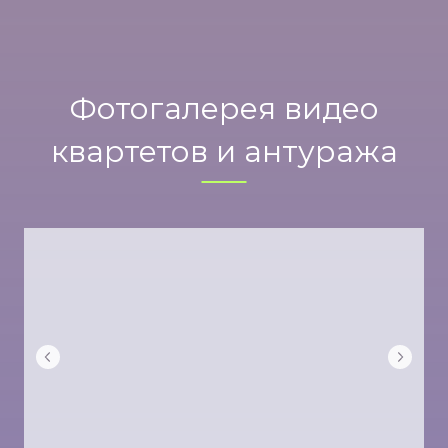
Фотогалерея видео
квартетов и антуража