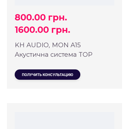
800.00 грн.
1600.00 грн.
KH AUDIO, MON A15
Акустична система TOP
ПОЛУЧИТЬ КОНСУЛЬТАЦИЮ