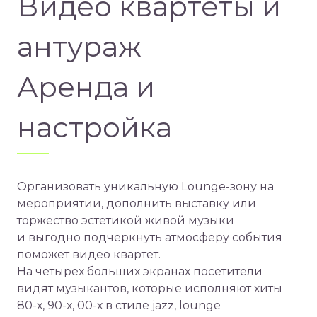
Видео квартеты и
антураж
Аренда и
настройка
Организовать уникальную Lounge-зону на
мероприятии, дополнить выставку или
торжество эстетикой живой музыки
и выгодно подчеркнуть атмосферу события
поможет видео квартет.
На четырех больших экранах посетители
видят музыкантов, которые исполняют хиты
80-х, 90-х, 00-х в стиле jazz, lounge