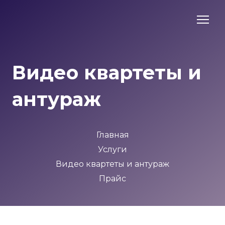
Видео квартеты и
антураж
Главная
Услуги
Видео квартеты и антураж
Прайс