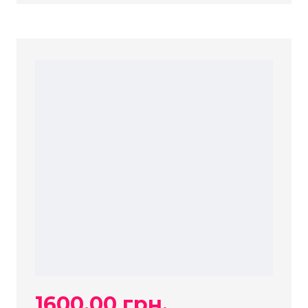
1600.00 грн.