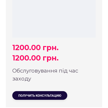
1200.00 грн.
1200.00 грн.
Обслуговування під час
заходу
ПОЛУЧИТЬ КОНСУЛЬТАЦИЮ