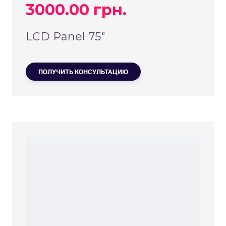
3000.00 грн.
LCD Panel 75″
ПОЛУЧИТЬ КОНСУЛЬТАЦИЮ