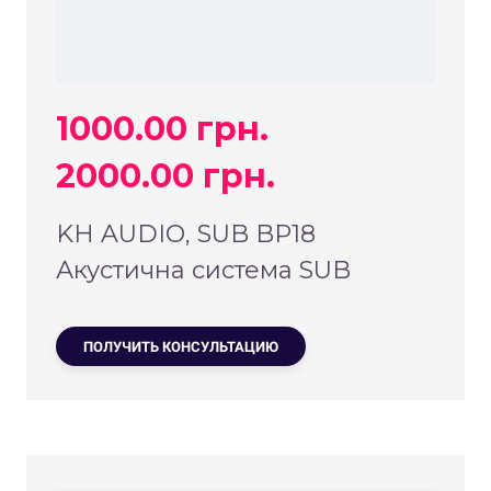
1000.00 грн.
2000.00 грн.
KH AUDIO, SUB BP18
Акустична система SUB
ПОЛУЧИТЬ КОНСУЛЬТАЦИЮ