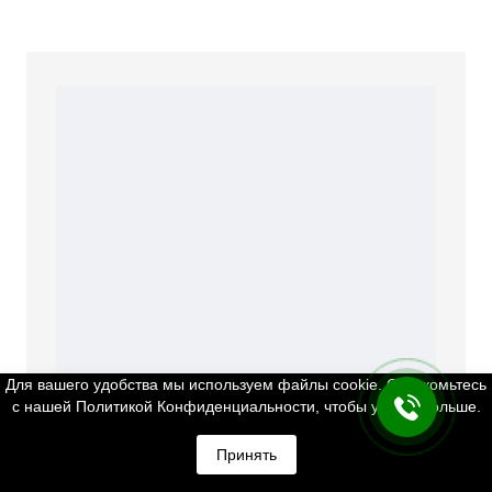
Для вашего удобства мы используем файлы cookie. Ознакомьтесь
с нашей Политикой Конфиденциальности, чтобы узнать больше.
Принять
800.00 грн.