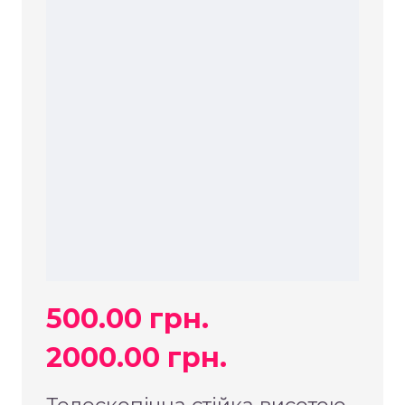
500.00 грн.
2000.00 грн.